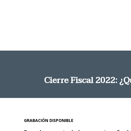
Cierre Fiscal 2022: ¿
GRABACIÓN DISPONIBLE