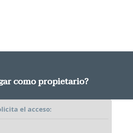
agar como propietario?
licita el acceso: